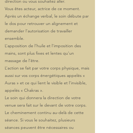
direction ou vous souhaitez aller.
Vous êtes acteur, actrice de ce moment.
Après un échange verbal, le soin débute par
le dos pour retrouver un alignement et
demander l’autorisation de travailler
ensemble.
L’apposition de l’huile et l’imposition des
mains, sont plus fixes et lentes qu’un
massage de l’être.
L’action se fait par votre corps physique, mais
aussi sur vos corps énergétiques appelés «
Auras » et ce qui lient le visible et l’invisible,
appelés « Chakras ».
Le soin qui donnera la direction de votre
venue sera fait sur le devant de votre corps.
Le cheminement continu au-delà de cette
séance. Si vous le souhaitez, plusieurs
séances peuvent être nécessaires ou