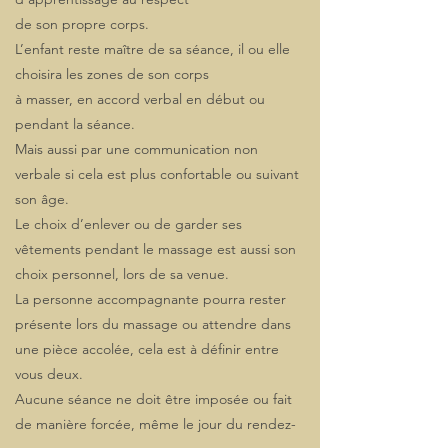
de son propre corps.
L’enfant reste maître de sa séance, il ou elle
choisira les zones de son corps
à masser, en accord verbal en début ou
pendant la séance.
Mais aussi par une communication non
verbale si cela est plus confortable ou suivant
son âge.
Le choix d’enlever ou de garder ses
vêtements pendant le massage est aussi son
choix personnel, lors de sa venue.
La personne accompagnante pourra rester
présente lors du massage ou attendre dans
une pièce accolée, cela est à définir entre
vous deux.
Aucune séance ne doit être imposée ou fait
de manière forcée, même le jour du rendez-