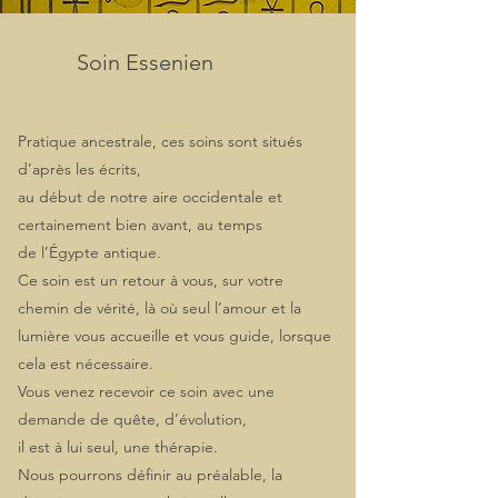
Soin Essenien
Pratique ancestrale, ces soins sont situés
d’après les écrits,
au début de notre aire occidentale et
certainement bien avant, au temps
de l’Égypte antique.
Ce soin est un retour à vous, sur votre
chemin de vérité, là où seul l’amour et la
lumière vous accueille et vous guide, lorsque
cela est nécessaire.
Vous venez recevoir ce soin avec une
demande de quête, d’évolution,
il est à lui seul, une thérapie.
Nous pourrons définir au préalable, la