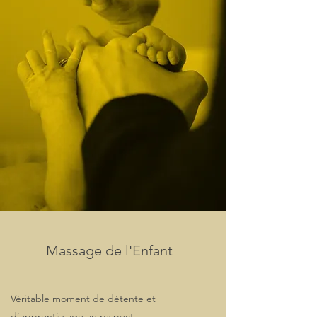
Massage de l'Enfant
Véritable moment de détente et
d’apprentissage au respect