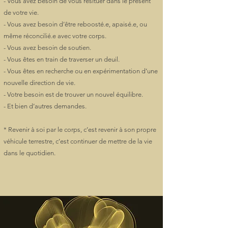
- Vous avez besoin de vous resituer dans le présent
de votre vie.
- Vous avez besoin d’être reboosté.e, apaisé.e, ou
même réconcilié.e avec votre corps.
- Vous avez besoin de soutien.
- Vous êtes en train de traverser un deuil.
- Vous êtes en recherche ou en expérimentation d’une
nouvelle direction de vie.
- Votre besoin est de trouver un nouvel équilibre.
- Et bien d’autres demandes.
* Revenir à soi par le corps, c’est revenir à son propre
véhicule terrestre, c’est continuer de mettre de la vie
dans le quotidien.