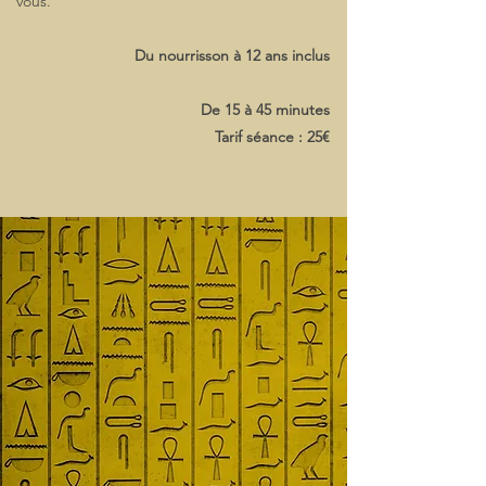
vous.
Du nourrisson à 12 ans inclus
De 15 à 45 minutes
Tarif séance : 25€