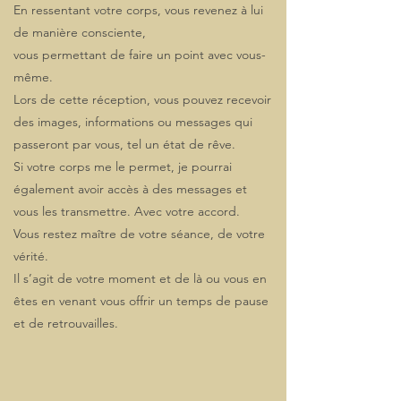
En ressentant votre corps, vous revenez à lui
de manière consciente,
vous permettant de faire un point avec vous-
même.
Lors de cette réception, vous pouvez recevoir
des images, informations ou messages qui
passeront par vous, tel un état de rêve.
Si votre corps me le permet, je pourrai
également avoir accès à des messages et
vous les transmettre. Avec votre accord.
Vous restez maître de votre séance, de votre
vérité.
Il s’agit de votre moment et de là ou vous en
êtes en venant vous offrir un temps de pause
et de retrouvailles.