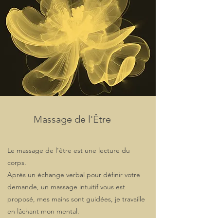
Massage de l'Être
Le massage de l’être est une lecture du
corps.
Après un échange verbal pour définir votre
demande, un massage intuitif vous est
proposé, mes mains sont guidées, je travaille
en lâchant mon mental.