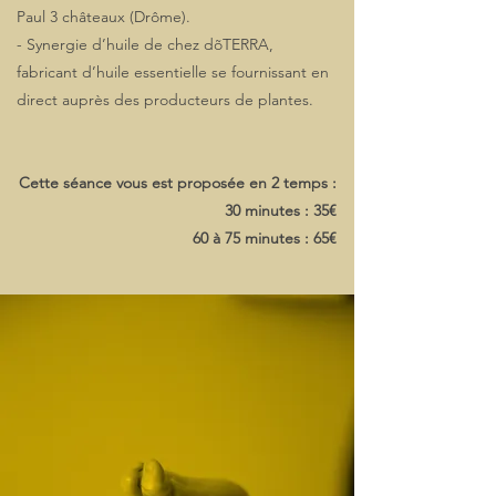
Paul 3 châteaux (Drôme).
- Synergie d’huile de chez dõTERRA,
fabricant d’huile essentielle se fournissant en
direct auprès des producteurs de plantes.
Cette séance vous est proposée en 2 temps :
30 minutes : 35€
60 à 75 minutes : 65€